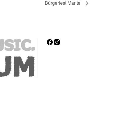
Bürgerfest Mantel