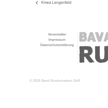
Kirwa Lengenfeld
Veranstalter
Impressum
Datenschutzerklärung
© 2026 Band Rundumadum GbR