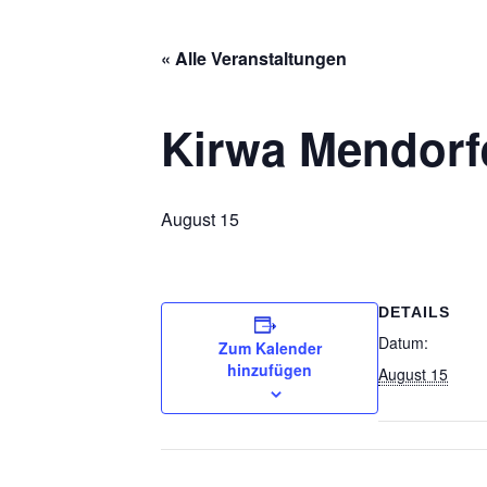
« Alle Veranstaltungen
Kirwa Mendorf
August 15
DETAILS
Datum:
Zum Kalender
hinzufügen
August 15