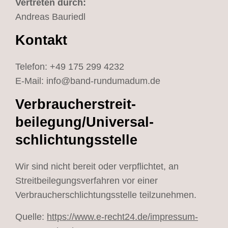
Vertreten durch:
Andreas Bauriedl
Kontakt
Telefon: +49 175 299 4232
E-Mail: info@band-rundumadum.de
Verbraucher­streit­
beilegung/Universal­
schlichtungs­stelle
Wir sind nicht bereit oder verpflichtet, an
Streitbeilegungsverfahren vor einer
Verbraucherschlichtungsstelle teilzunehmen.
Quelle:
https://www.e-recht24.de/impressum-