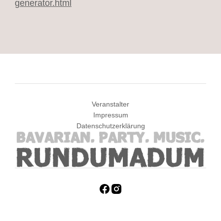
generator.html
Veranstalter
Impressum
Datenschutzerklärung