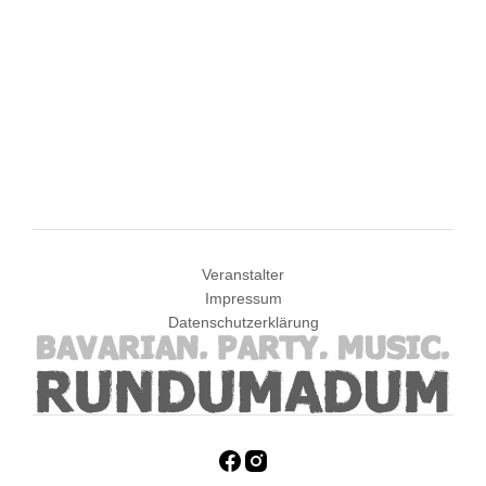
Veranstalter
Impressum
Datenschutzerklärung