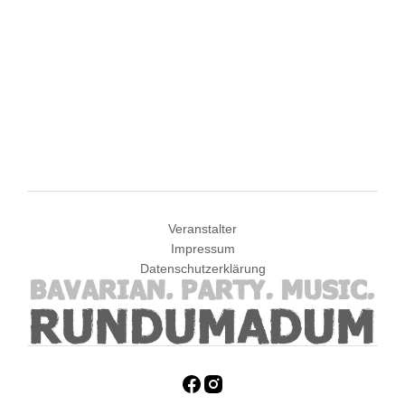
Veranstalter
Impressum
Datenschutzerklärung